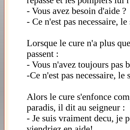
repasse et les pompiers lui 
- Vous avez besoin d'aide ?
- Ce n'est pas necessaire, l
Lorsque le cure n'a plus que
passent :
- Vous n'avez toujours pas b
-Ce n'est pas necessaire, le
Alors le cure s'enfonce comp
paradis, il dit au seigneur :
- Je suis vraiment decu, je
viendriez en aide!