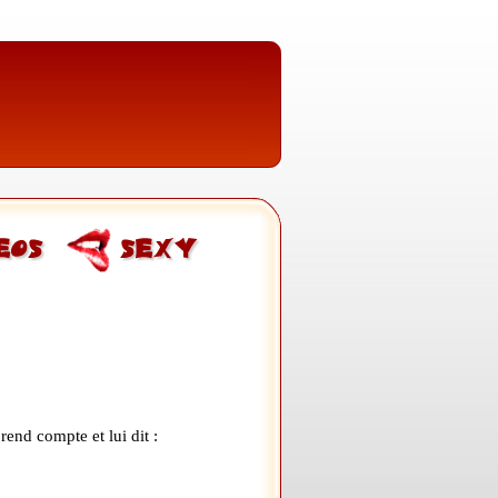
nd compte et lui dit :