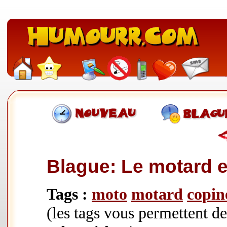
Blague: Le motard 
Tags :
moto
motard
copin
(les tags vous permettent d