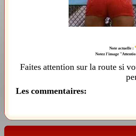
Note actuelle :
Notez l'image "Attention
Faites attention sur la route si v
pe
Les commentaires: