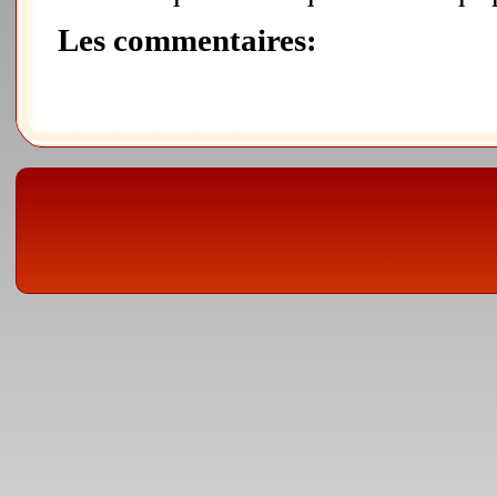
Les commentaires: