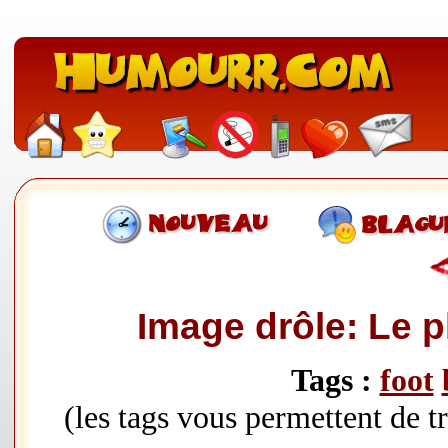
Image drôle: Le p
Tags :
foot
(les tags vous permettent de 