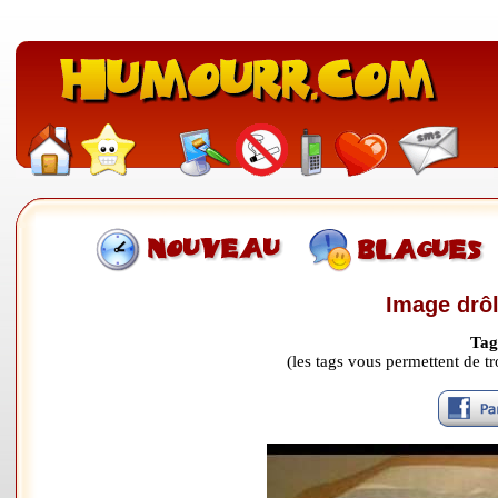
Image drôl
Tag
(les tags vous permettent de 