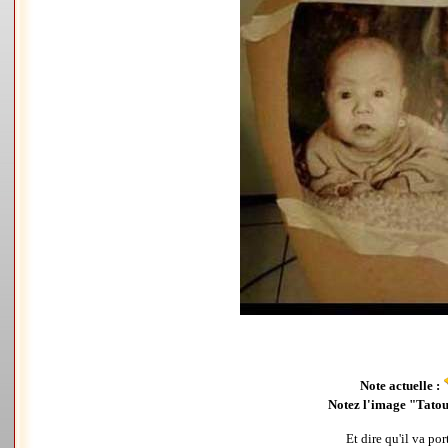
Note actuelle :
Notez l'image "Tatou
Et dire qu'il va por