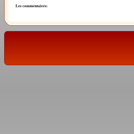
Les commentaires: