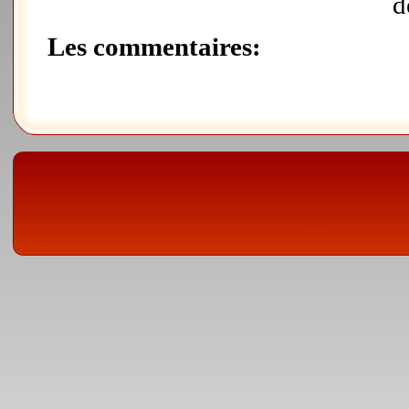
d
Les commentaires: