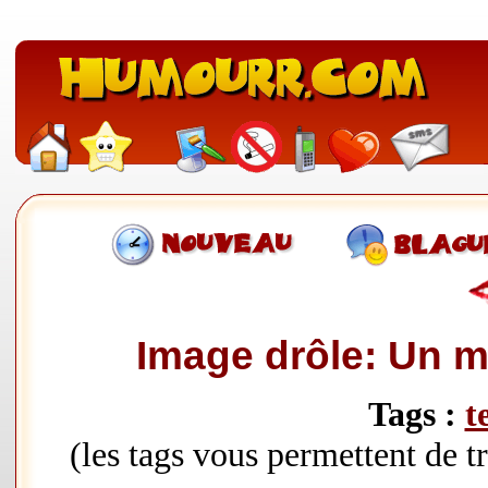
Image drôle: Un m
Tags :
t
(les tags vous permettent de 