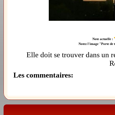
Note actuelle :
Notez l'image "Porte de t
Elle doit se trouver dans un 
R
Les commentaires: