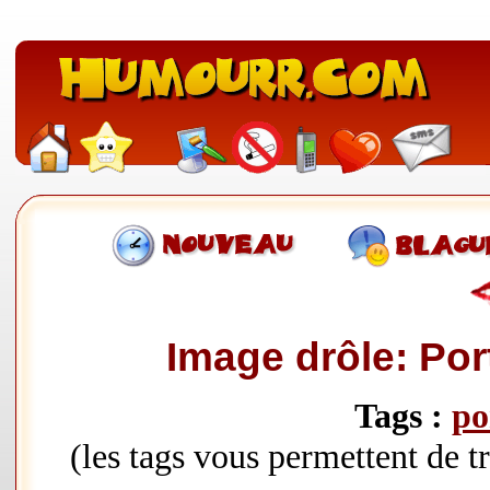
Image drôle: Port
Tags :
po
(les tags vous permettent de 