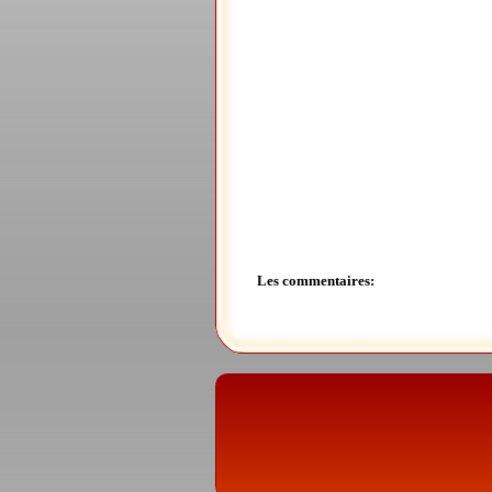
Les commentaires: