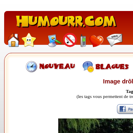
Image drôl
Tag
(les tags vous permettent de 