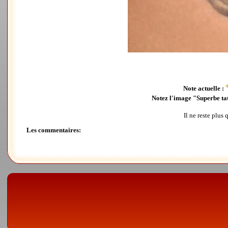
Note actuelle :
Notez l'image "Superbe ta
Il ne reste plus
Les commentaires: