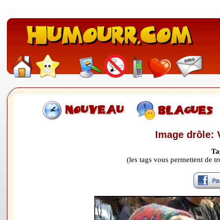
Image drôle: V
Ta
(les tags vous permettent de 