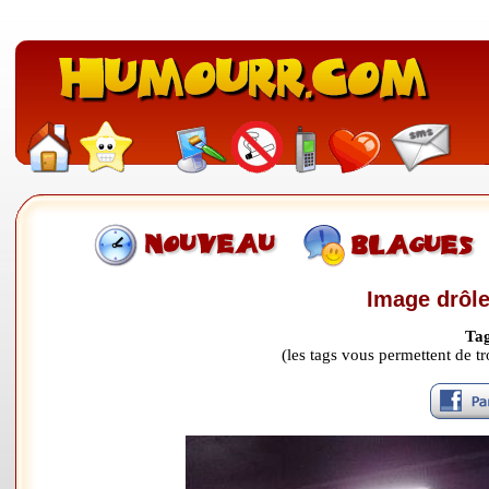
Image drôle:
Tag
(les tags vous permettent de 