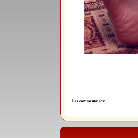
Les commentaires: