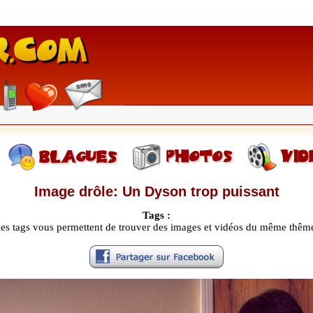
Image drôle: Un Dyson trop puissant
Tags :
les tags vous permettent de trouver des images et vidéos du même thêm