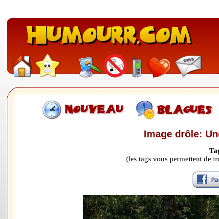
Image drôle: Un
Ta
(les tags vous permettent de 