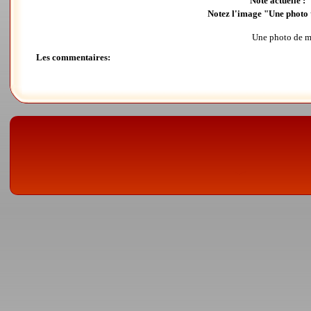
Note actuelle :
Notez l'image "Une photo 
Une photo de ma
Les commentaires: