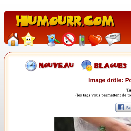
Image drôle: Po
Ta
(les tags vous permettent de 