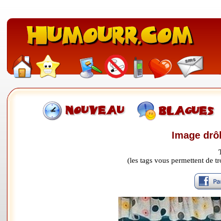
Image drôl
(les tags vous permettent de 