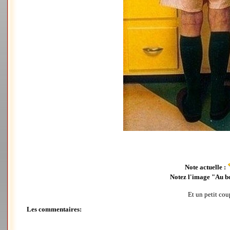
Note actuelle :
Notez l'image "Au bo
Et un petit cou
Les commentaires: