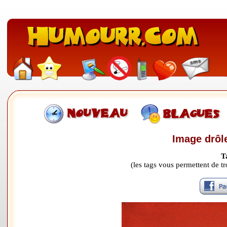
Image drôle
T
(les tags vous permettent de 