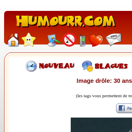
Image drôle: 30 an
(les tags vous permettent de 