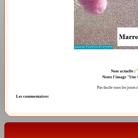
Note actuelle :
Notez l'image "Une v
Pas facile tous les jours
Les commentaires: