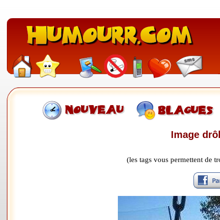
Image drôl
(les tags vous permettent de 