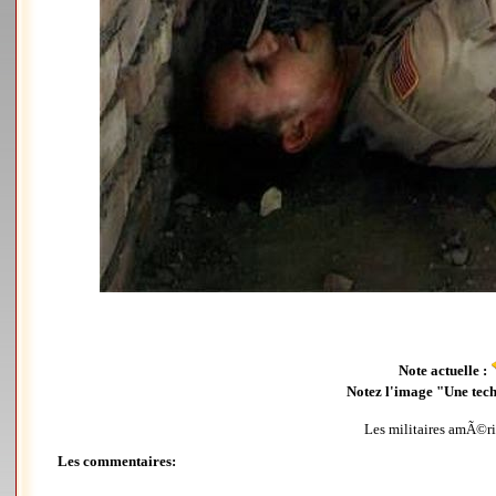
Note actuelle :
Notez l'image "Une tech
Les militaires amÃ©ri
Les commentaires: