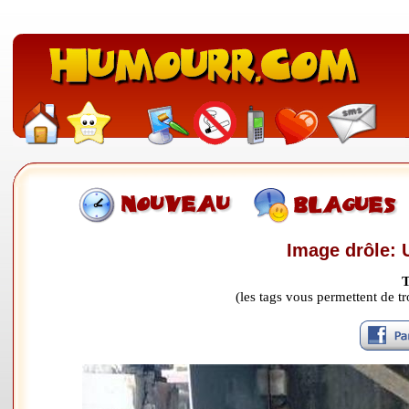
Image drôle: 
T
(les tags vous permettent de 