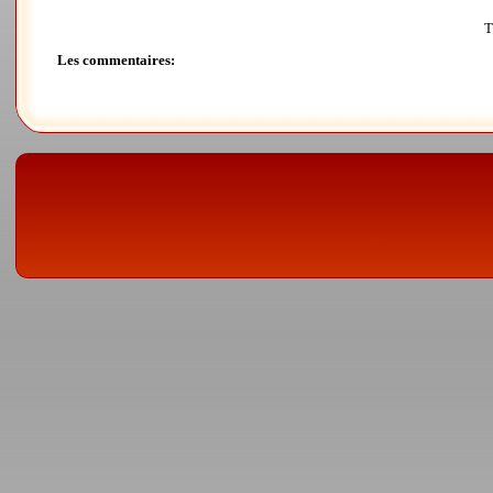
T
Les commentaires: