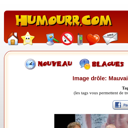
Image drôle: Mauvai
Ta
(les tags vous permettent de 