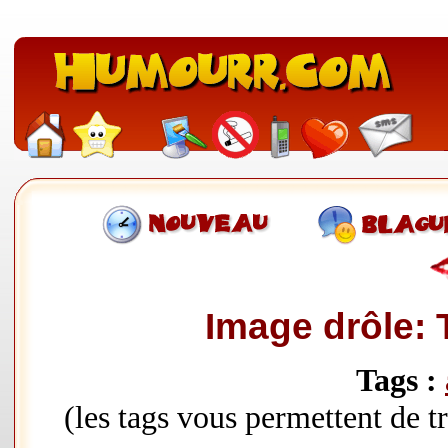
Image drôle: T
Tags :
(les tags vous permettent de 