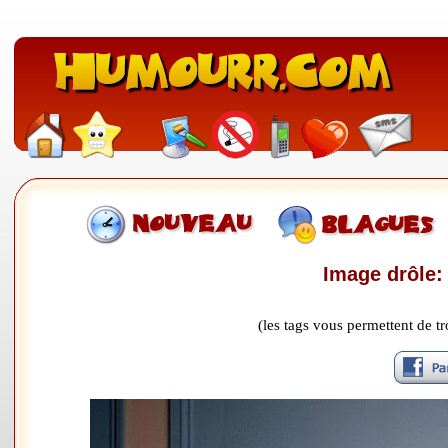
Image drôle:
(les tags vous permettent de 