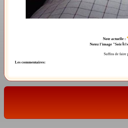
Note actuelle :
Notez l'image "SoirÃ©
Suffira de faire
Les commentaires: