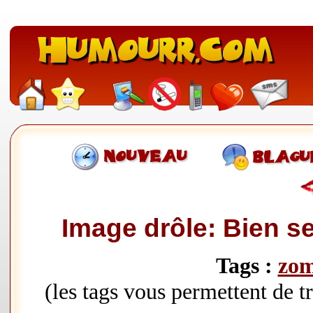
Image drôle: Bien 
Tags :
zom
(les tags vous permettent de 