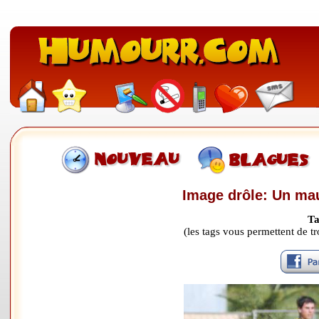
Image drôle: Un ma
Ta
(les tags vous permettent de 