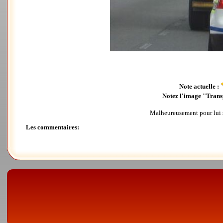
Note actuelle :
Notez l'image "Transp
Malheureusement pour lui s
Les commentaires: