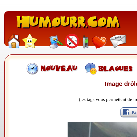
Image drôle
(les tags vous permettent de 