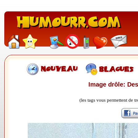
Image drôle: Des 
(les tags vous permettent de 