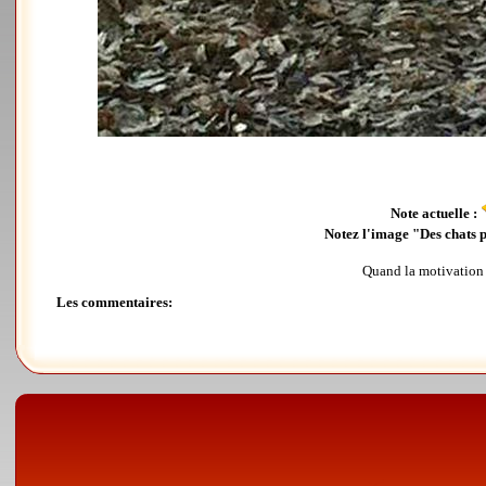
Note actuelle :
Notez l'image "Des chats pl
Quand la motivation e
Les commentaires: