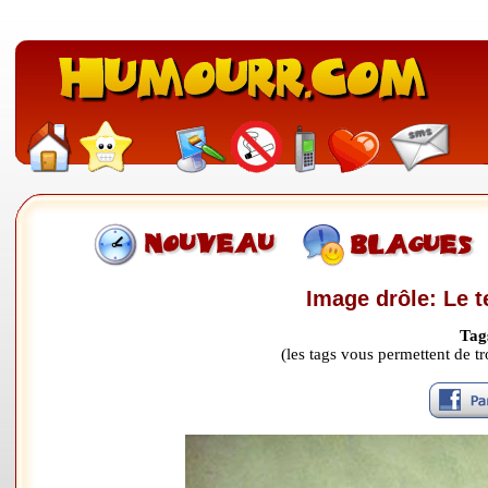
Image drôle: Le t
Tag
(les tags vous permettent de 