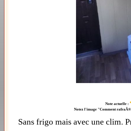
Note actuelle :
Notez l'image "Comment rafraÃ®ch
Sans frigo mais avec une clim. 