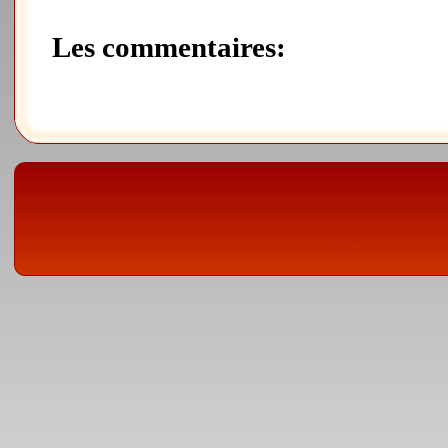
Les commentaires: