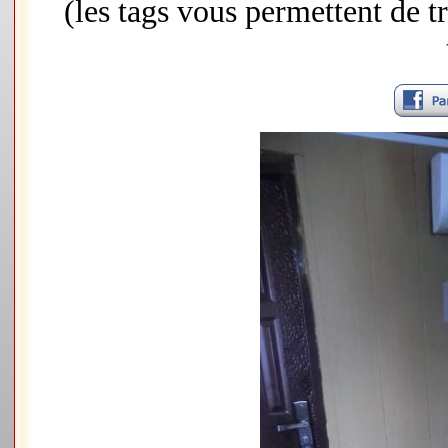
(les tags vous permettent de 