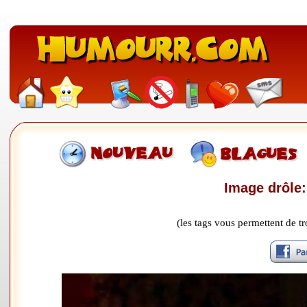
Image drôle:
(les tags vous permettent de 