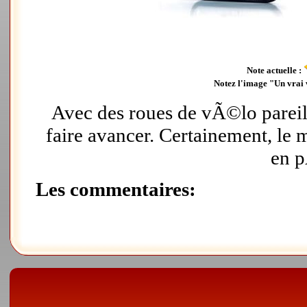
Note actuelle :
Notez l'image "Un vrai 
Avec des roues de vÃ©lo pareille
faire avancer. Certainement, le
en p
Les commentaires: