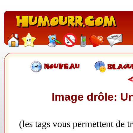
Image drôle: Un
(les tags vous permettent de 