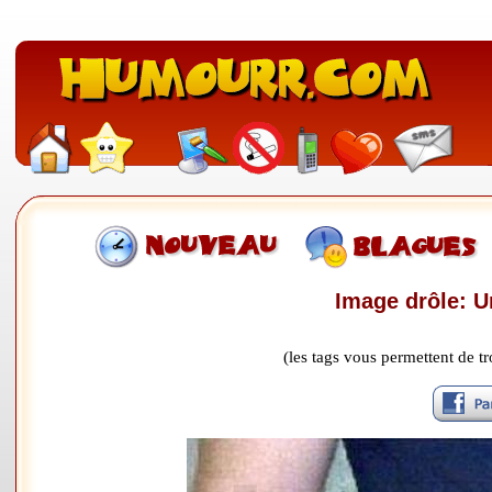
Image drôle: Un
(les tags vous permettent de 