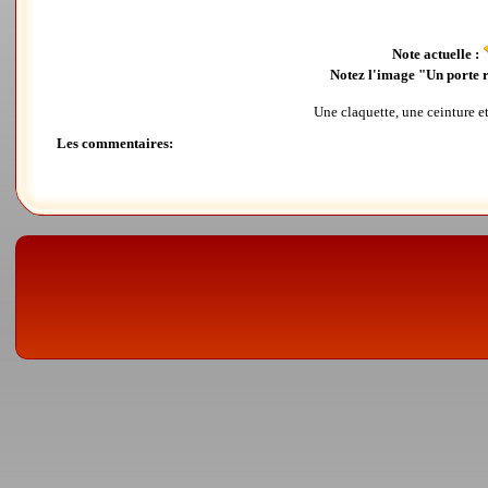
Note actuelle :
Notez l'image "Un porte r
Une claquette, une ceinture e
Les commentaires: