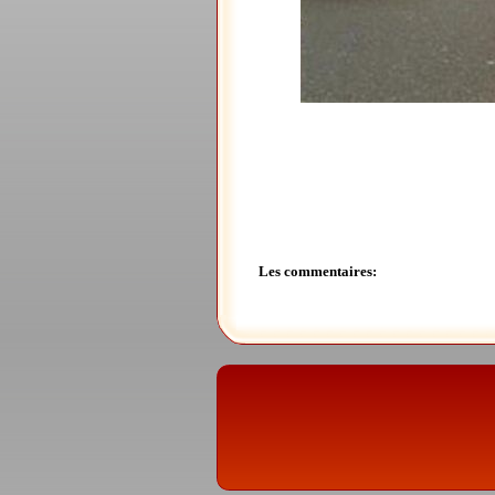
Les commentaires: