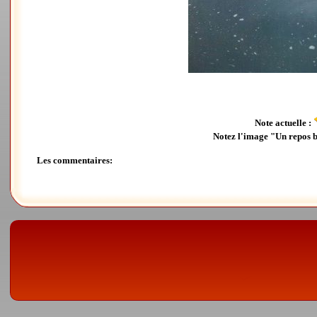
Note actuelle :
Notez l'image "Un repos 
Les commentaires: