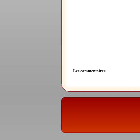
Les commentaires: