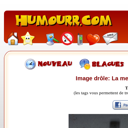
Image drôle: La me
T
(les tags vous permettent de 