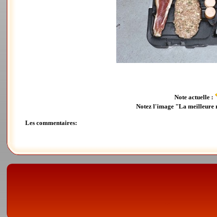
Note actuelle :
Notez l'image "La meilleure 
Les commentaires: