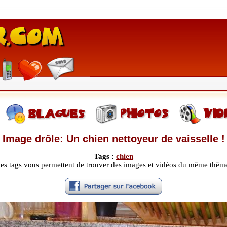
Image drôle: Un chien nettoyeur de vaisselle !
Tags :
chien
les tags vous permettent de trouver des images et vidéos du même thêm