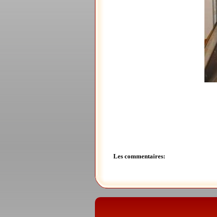
Les commentaires: