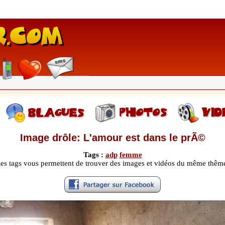
Image drôle: L'amour est dans le prÃ©
Tags :
adp
femme
les tags vous permettent de trouver des images et vidéos du même thêm