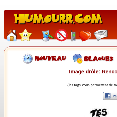
Image drôle: Rencon
(les tags vous permettent de 