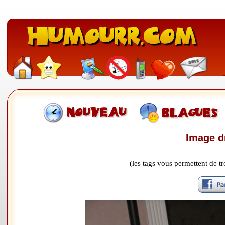
Image d
(les tags vous permettent de 