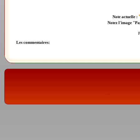
Note actuelle :
Notez l'image "Pa
P
Les commentaires: