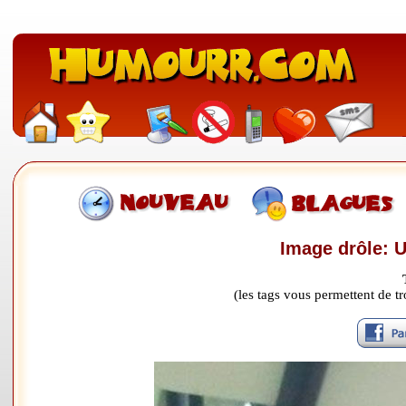
Image drôle: 
(les tags vous permettent de 