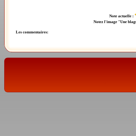
Note actuelle :
Notez l'image "Une blag
Les commentaires: