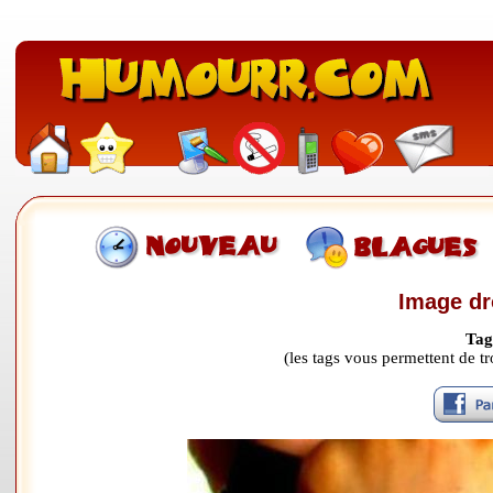
Image dr
Tag
(les tags vous permettent de 