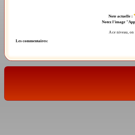
Note actuelle :
Notez l'image "Ap
A ce niveau, on n
Les commentaires: