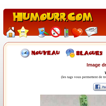
Image dr
(les tags vous permettent de 