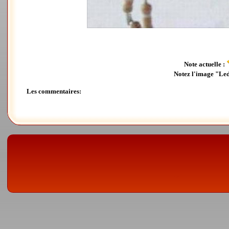
Note actuelle :
Notez l'image "Led
Les commentaires: