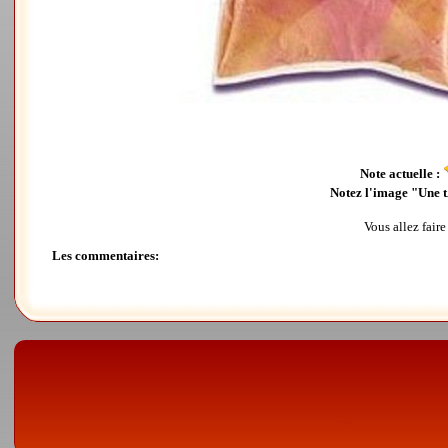
Note actuelle :
Notez l'image "Une tÃ
Vous allez fair
Les commentaires: