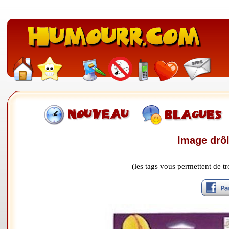
Image drôl
(les tags vous permettent de 