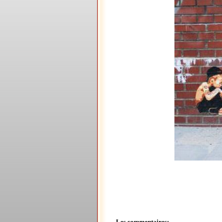
Les commentaires: