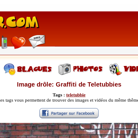
Image drôle: Graffiti de Teletubbies
Tags :
teletubbie
les tags vous permettent de trouver des images et vidéos du même thêm