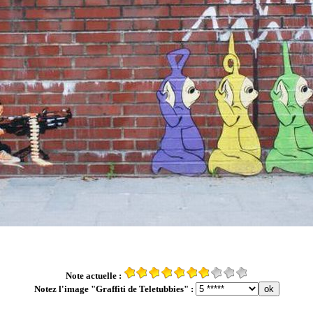
Note actuelle :
Notez l'image "Graffiti de Teletubbies" :