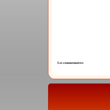
Les commentaires: