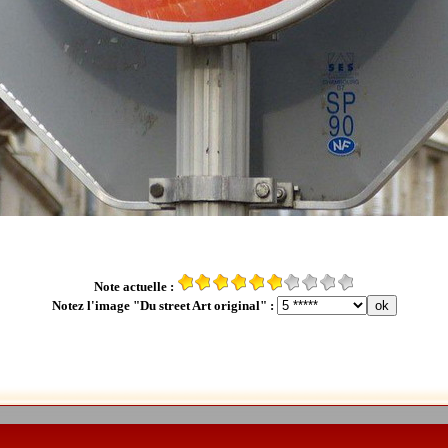
Note actuelle :
Notez l'image "Du street Art original" :