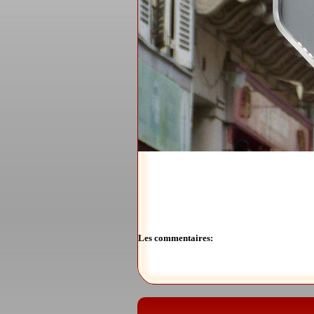
Les commentaires: