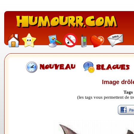
Image drôl
Tags
(les tags vous permettent de 