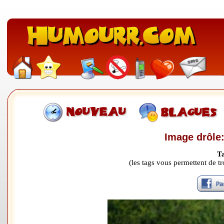
Image drôle:
T
(les tags vous permettent de 